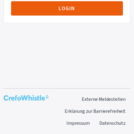
LOGIN
Externe Meldestellen
Erklärung zur Barrierefreiheit
Impressum
Datenschutz