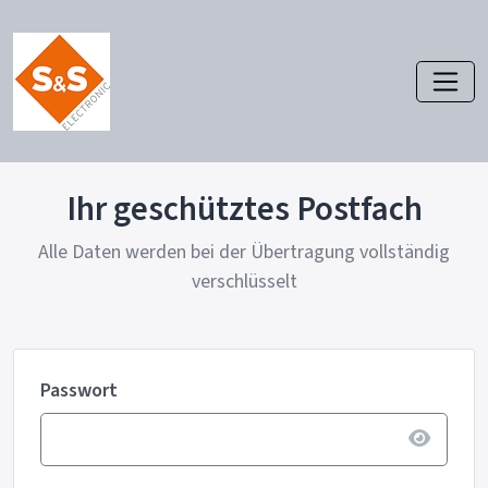
Ihr geschütztes Postfach
Alle Daten werden bei der Übertragung vollständig
verschlüsselt
Passwort