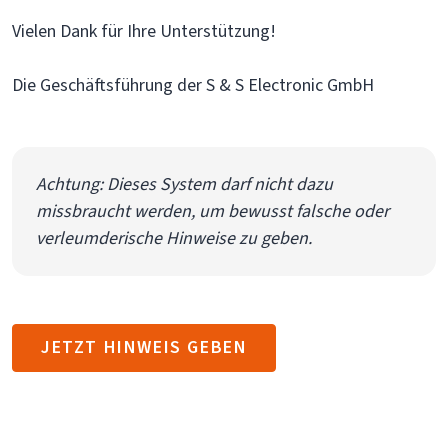
Vielen Dank für Ihre Unterstützung!
Die Geschäftsführung der S & S Electronic GmbH
Achtung: Dieses System darf nicht dazu
missbraucht werden, um bewusst falsche oder
verleumderische Hinweise zu geben.
JETZT HINWEIS GEBEN