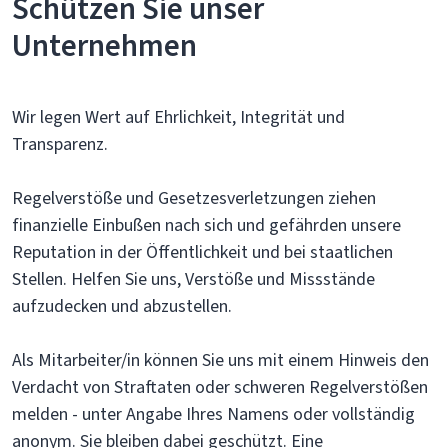
Schützen Sie unser
Unternehmen
Wir legen Wert auf Ehrlichkeit, Integrität und
Transparenz.
Regelverstöße und Gesetzesverletzungen ziehen
finanzielle Einbußen nach sich und gefährden unsere
Reputation in der Öffentlichkeit und bei staatlichen
Stellen. Helfen Sie uns, Verstöße und Missstände
aufzudecken und abzustellen.
Als Mitarbeiter/in können Sie uns mit einem Hinweis den
Verdacht von Straftaten oder schweren Regelverstößen
melden - unter Angabe Ihres Namens oder vollständig
anonym. Sie bleiben dabei geschützt. Eine