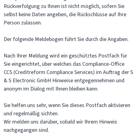
Rückverfolgung zu Ihnen ist nicht möglich, sofern Sie
selbst keine Daten angeben, die Rückschlüsse auf Ihre
Person zulassen.
Der folgende Meldebogen führt Sie durch die Angaben.
Nach Ihrer Meldung wird ein geschütztes Postfach für
Sie eingerichtet, über welches das Compliance-Office
CCS (Creditreform Compliance Services) im Auftrag der S
& S Electronic GmbH Hinweise entgegennehmen und
anonym im Dialog mit Ihnen bleiben kann.
Sie helfen uns sehr, wenn Sie dieses Postfach aktivieren
und regelmäßig sichten.
Wir melden uns darüber, sobald wir Ihrem Hinweis
nachgegangen sind.