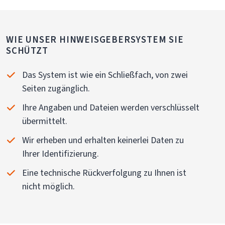
WIE UNSER HINWEISGEBERSYSTEM SIE
SCHÜTZT
Das System ist wie ein Schließfach, von zwei
Seiten zugänglich.
Ihre Angaben und Dateien werden verschlüsselt
übermittelt.
Wir erheben und erhalten keinerlei Daten zu
Ihrer Identifizierung.
Eine technische Rückverfolgung zu Ihnen ist
nicht möglich.